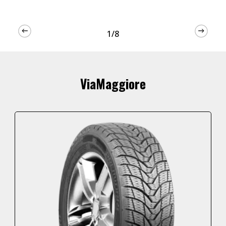
1/8
ViaMaggiore