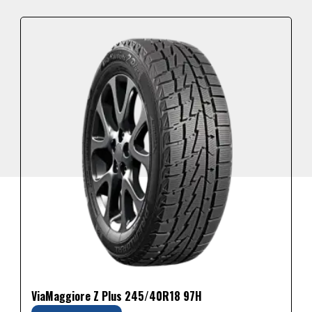
ViaMaggiore Z Plus 245/40R18 97H