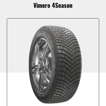
Vimero 4Season