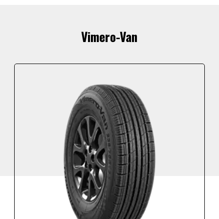
Vimero-Van