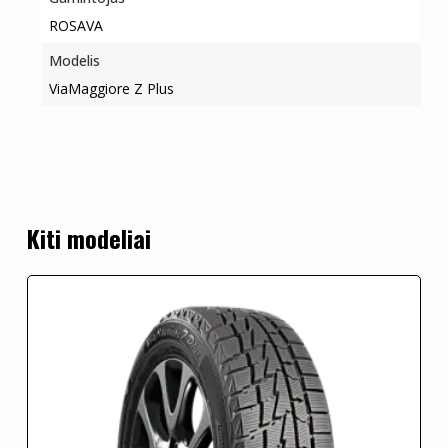
ROSAVA
Modelis
ViaMaggiore Z Plus
Kiti modeliai