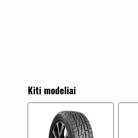
Kiti modeliai