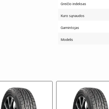
Greičio indeksas
Kuro sąnaudos
Gamintojas
Modelis