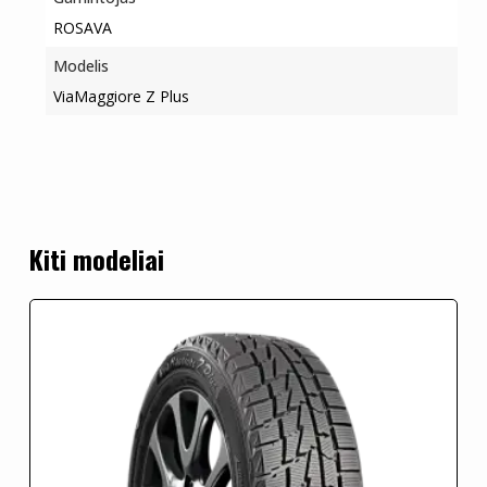
ROSAVA
Modelis
ViaMaggiore Z Plus
Kiti modeliai